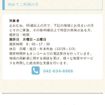
初めてご利用の方
対象者
おおむね、65歳以上の方で、下記の地域にお住まいの方
とそのご家族。その他40歳以上で特定の疾病がある方。
開所日・時間
開所日 月曜日～土曜日
開所時間 9：00～17：30
休日 日曜・祝日・年末年始（12/29～1/3）
開所時間外もオンコールでの電話受付を行っています。
地域の高齢者に関する相談を受け、様々な制度やサービ
スを利用した総合的な支援を行います。
042-634-8666