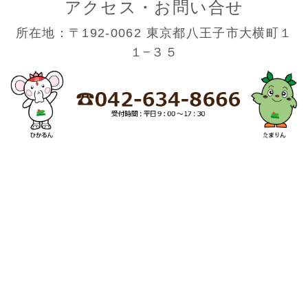
アクセス・お問い合せ
所在地：〒192-0062 東京都八王子市大横町１
１−３５