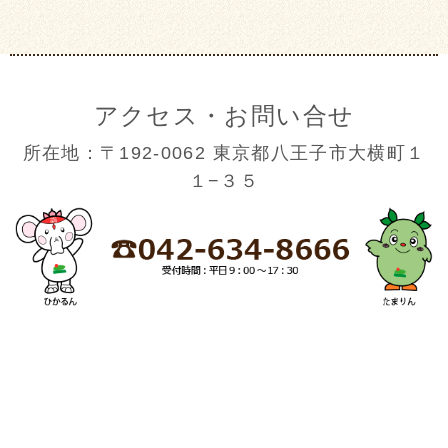
アクセス・お問い合せ
所在地：〒192-0062 東京都八王子市大横町１
１−３５