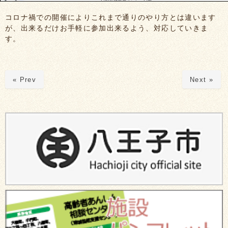
コロナ禍での開催によりこれまで通りのやり方とは違います
が、出来るだけお手軽に参加出来るよう、対応していきま
す。
« Prev
Next »