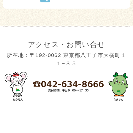
アクセス・お問い合せ
所在地：〒192-0062 東京都八王子市大横町１
１−３５