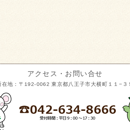
アクセス・お問い合せ
所在地：〒192-0062 東京都八王子市大横町１１−３