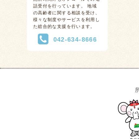
話受付を行っています。 地域
の高齢者に関する相談を受け、
様々な制度やサービスを利用し
た総合的な支援を行います。
042-634-8666