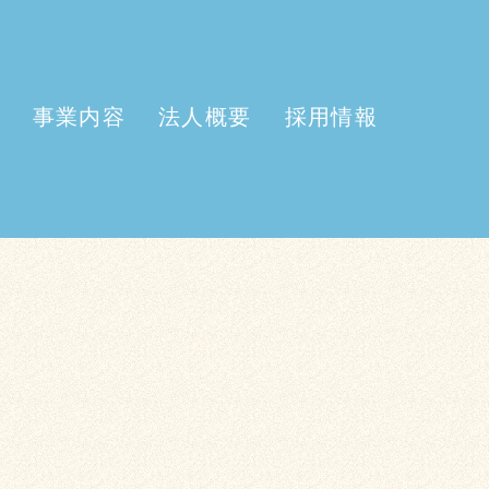
事業内容
法人概要
採用情報