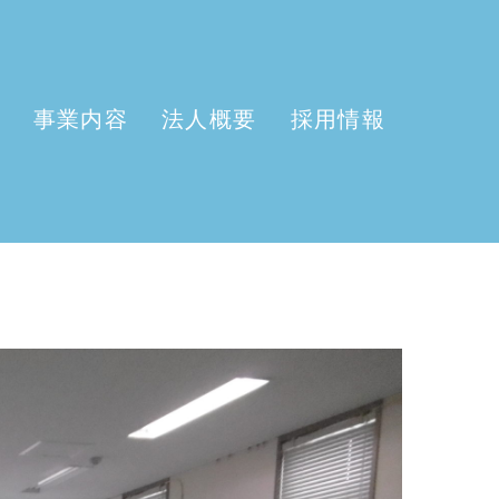
事業内容
法人概要
採用情報