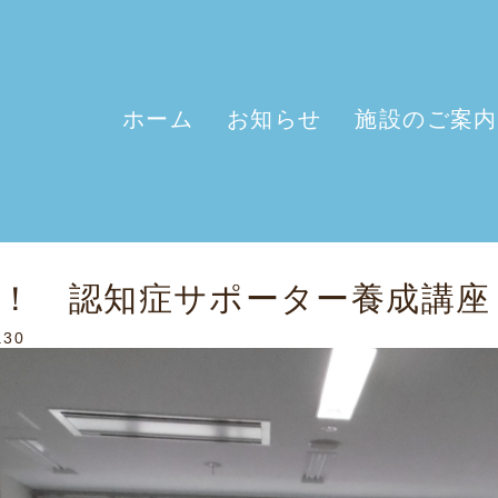
ホーム
お知らせ
施設のご案内
！ 認知症サポーター養成講座
.30