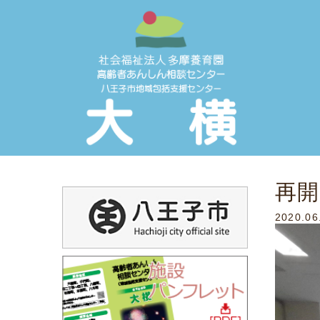
再開
2020.06