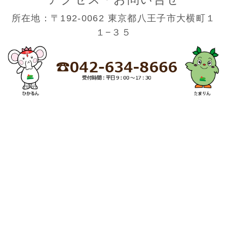
所在地：〒192-0062 東京都八王子市大横町１
１−３５