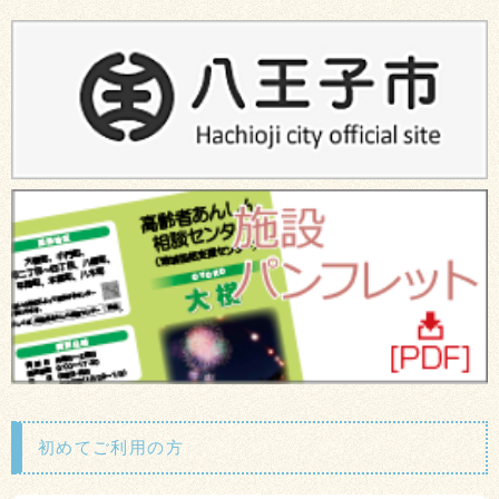
初めてご利用の方