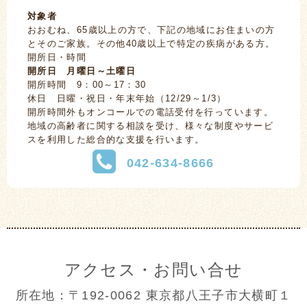
対象者
おおむね、65歳以上の方で、下記の地域にお住まいの方
とそのご家族。その他40歳以上で特定の疾病がある方。
開所日・時間
開所日 月曜日～土曜日
開所時間 9：00～17：30
休日 日曜・祝日・年末年始（12/29～1/3）
開所時間外もオンコールでの電話受付を行っています。
地域の高齢者に関する相談を受け、様々な制度やサービ
スを利用した総合的な支援を行います。
042-634-8666
アクセス・お問い合せ
所在地：〒192-0062 東京都八王子市大横町１