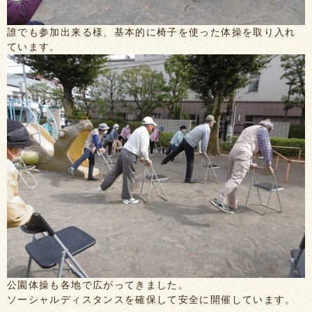
誰でも参加出来る様、基本的に椅子を使った体操を取り入れ
ています。
公園体操も各地で広がってきました。
ソーシャルディスタンスを確保して安全に開催しています。