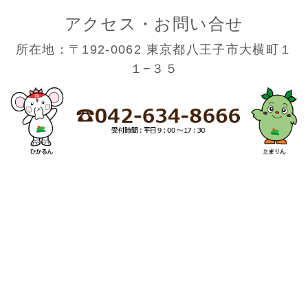
アクセス・お問い合せ
所在地：〒192-0062 東京都八王子市大横町１
１−３５