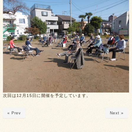
次回は12月15日に開催を予定しています。
« Prev
Next »