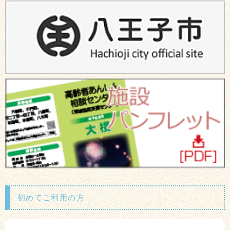
初めてご利用の方