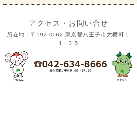
アクセス・お問い合せ
所在地：〒192-0062 東京都八王子市大横町１
１−３５