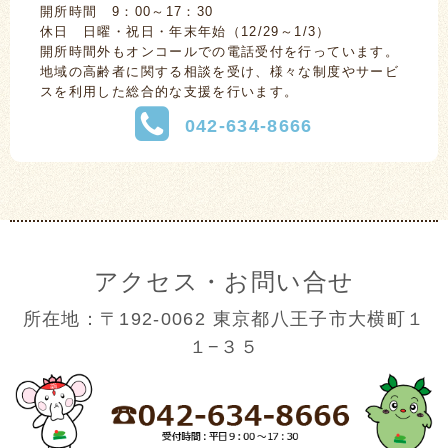
開所時間 9：00～17：30
休日 日曜・祝日・年末年始（12/29～1/3）
開所時間外もオンコールでの電話受付を行っています。
地域の高齢者に関する相談を受け、様々な制度やサービ
スを利用した総合的な支援を行います。
042-634-8666
アクセス・お問い合せ
所在地：〒192-0062 東京都八王子市大横町１
１−３５