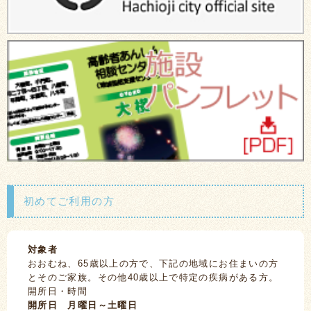
初めてご利用の方
対象者
おおむね、65歳以上の方で、下記の地域にお住まいの方
とそのご家族。その他40歳以上で特定の疾病がある方。
開所日・時間
開所日 月曜日～土曜日