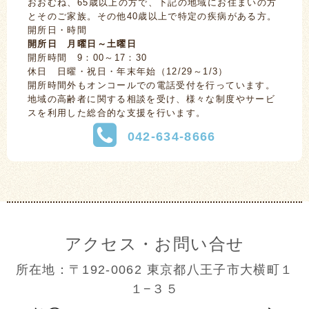
おおむね、65歳以上の方で、下記の地域にお住まいの方
とそのご家族。その他40歳以上で特定の疾病がある方。
開所日・時間
開所日 月曜日～土曜日
開所時間 9：00～17：30
休日 日曜・祝日・年末年始（12/29～1/3）
開所時間外もオンコールでの電話受付を行っています。
地域の高齢者に関する相談を受け、様々な制度やサービ
スを利用した総合的な支援を行います。
042-634-8666
アクセス・お問い合せ
所在地：〒192-0062 東京都八王子市大横町１
１−３５