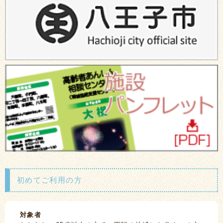
初めてご利用の方
対象者