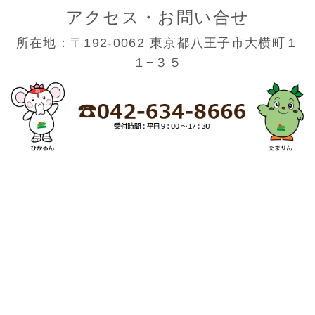
アクセス・お問い合せ
所在地：〒192-0062 東京都八王子市大横町１
１−３５