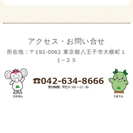
アクセス・お問い合せ
所在地：〒192-0062 東京都八王子市大横町１
１−３５