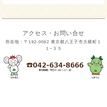
アクセス・お問い合せ
所在地：〒192-0062 東京都八王子市大横町１
１−３５