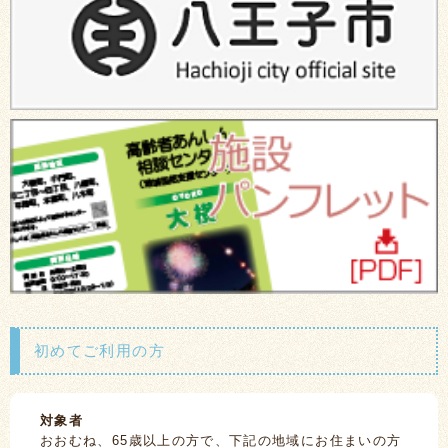
初めてご利用の方
対象者
おおむね、65歳以上の方で、下記の地域にお住まいの方