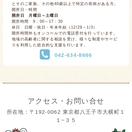
とそのご家族。その他40歳以上で特定の疾病がある方。
開所日・時間
開所日 月曜日～土曜日
開所時間 9：00～17：30
休日 日曜・祝日・年末年始（12/29～1/3）
開所時間外もオンコールでの電話受付を行っています。
地域の高齢者に関する相談を受け、様々な制度やサービ
スを利用した総合的な支援を行います。
042-634-8666
アクセス・お問い合せ
所在地：〒192-0062 東京都八王子市大横町１
１−３５