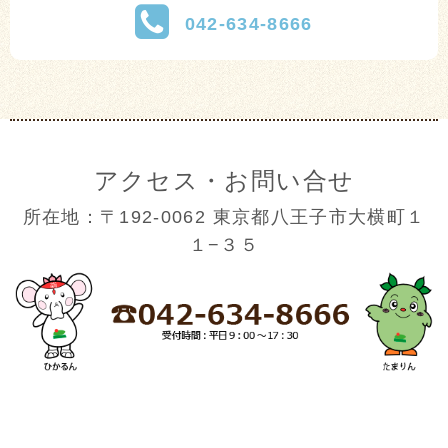
042-634-8666
アクセス・お問い合せ
所在地：〒192-0062 東京都八王子市大横町１
１−３５