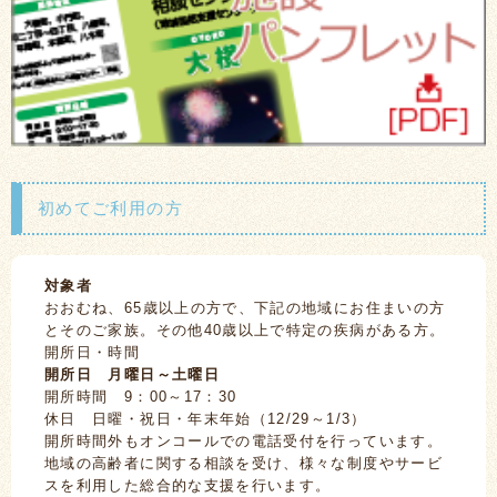
初めてご利用の方
対象者
おおむね、65歳以上の方で、下記の地域にお住まいの方
とそのご家族。その他40歳以上で特定の疾病がある方。
開所日・時間
開所日 月曜日～土曜日
開所時間 9：00～17：30
休日 日曜・祝日・年末年始（12/29～1/3）
開所時間外もオンコールでの電話受付を行っています。
地域の高齢者に関する相談を受け、様々な制度やサービ
スを利用した総合的な支援を行います。