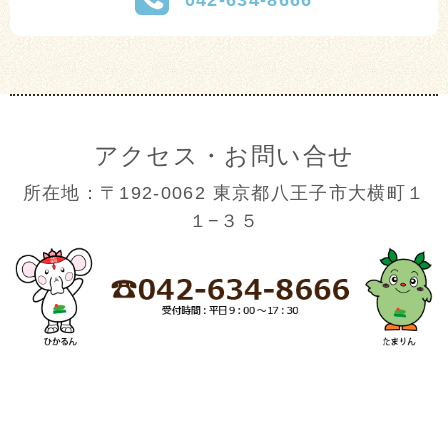
アクセス・お問い合せ
所在地：〒192-0062 東京都八王子市大横町１
１−３５